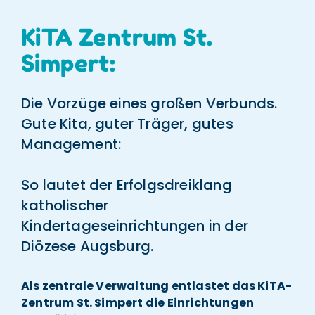
KiTA Zentrum St.
Simpert:
Die Vorzüge eines großen Verbunds.
Gute Kita, guter Träger, gutes
Management:
So lautet der Erfolgsdreiklang
katholischer
Kindertageseinrichtungen in der
Diözese Augsburg.
Als zentrale Verwaltung entlastet das KiTA-
Zentrum St. Simpert die Einrichtungen