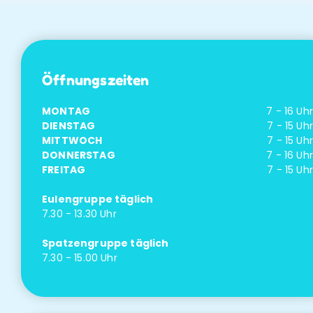
Öffnungszeiten
MONTAG
7 - 16 Uhr
DIENSTAG
7 - 15 Uhr
MITTWOCH
7 - 15 Uhr
DONNERSTAG
7 - 16 Uhr
FREITAG
7 - 15 Uhr
Eulengruppe täglich
7.30 - 13.30 Uhr
Spatzengruppe täglich
7.30 - 15.00 Uhr