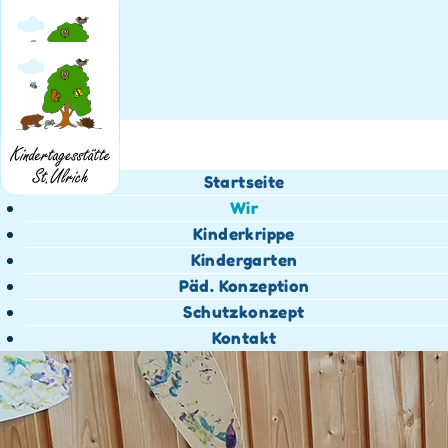
Startseite
Wir
Kinderkrippe
Kindergarten
Päd. Konzeption
Schutzkonzept
Kontakt