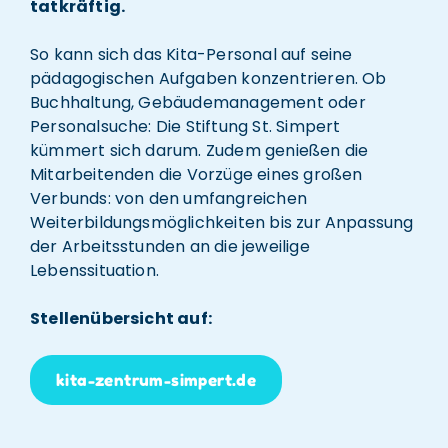
tatkräftig.
So kann sich das Kita-Personal auf seine
pädagogischen Aufgaben konzentrieren. Ob
Buchhaltung, Gebäudemanagement oder
Personalsuche: Die Stiftung St. Simpert
kümmert sich darum. Zudem genießen die
Mitarbeitenden die Vorzüge eines großen
Verbunds: von den umfangreichen
Weiterbildungsmöglichkeiten bis zur Anpassung
der Arbeitsstunden an die jeweilige
Lebenssituation.
Stellenübersicht auf:
kita-zentrum-simpert.de