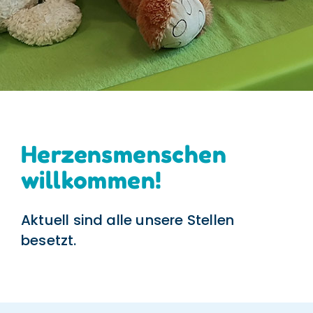
Herzensmenschen
willkommen!
Aktuell sind alle unsere Stellen
besetzt.